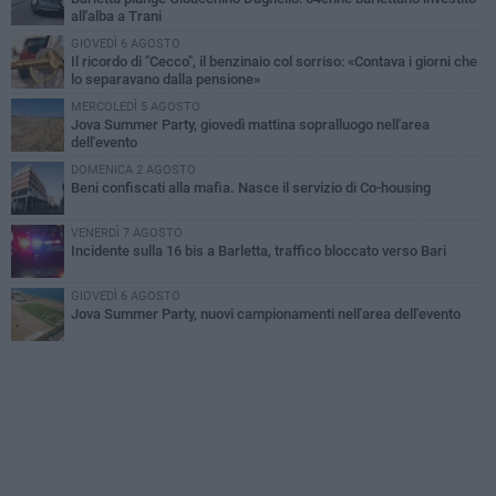
all'alba a Trani
GIOVEDÌ 6 AGOSTO
Il ricordo di "Cecco", il benzinaio col sorriso: «Contava i giorni che
lo separavano dalla pensione»
MERCOLEDÌ 5 AGOSTO
Jova Summer Party, giovedì mattina sopralluogo nell'area
dell'evento
DOMENICA 2 AGOSTO
Beni confiscati alla mafia. Nasce il servizio di Co-housing
VENERDÌ 7 AGOSTO
Incidente sulla 16 bis a Barletta, traffico bloccato verso Bari
GIOVEDÌ 6 AGOSTO
Jova Summer Party, nuovi campionamenti nell'area dell'evento