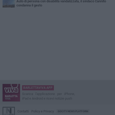
Auto di persona con disabilità vandalizzata, il sindaco Cannito
condanna il gesto
BARLETTAVIVA APP
Scarica l'applicazione per iPhone,
iPad e Android e ricevi notizie push
Contatti
Policy e Privacy
GOCITY NEWS PLATFORM