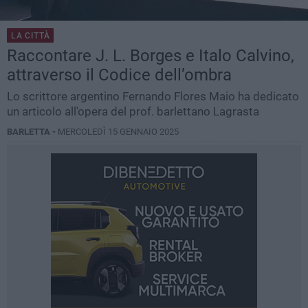
LA CITTÀ
Raccontare J. L. Borges e Italo Calvino,
attraverso il Codice dell’ombra
Lo scrittore argentino Fernando Flores Maio ha dedicato
un articolo all'opera del prof. barlettano Lagrasta
BARLETTA -
MERCOLEDÌ 15 GENNAIO 2025