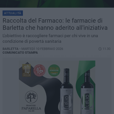
ATTUALITÀ
Raccolta del Farmaco: le farmacie di
Barletta che hanno aderito all'iniziativa
L'obiettivo è raccogliere farmaci per chi vive in una
condizione di povertà sanitaria
BARLETTA -
MARTEDÌ 10 FEBBRAIO 2026
11.30
COMUNICATO STAMPA