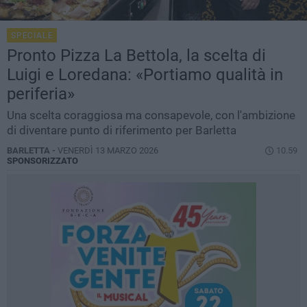
SPECIALE
Pronto Pizza La Bettola, la scelta di
Luigi e Loredana: «Portiamo qualità in
periferia»
Una scelta coraggiosa ma consapevole, con l'ambizione
di diventare punto di riferimento per Barletta
BARLETTA -
VENERDÌ 13 MARZO 2026
10.59
SPONSORIZZATO