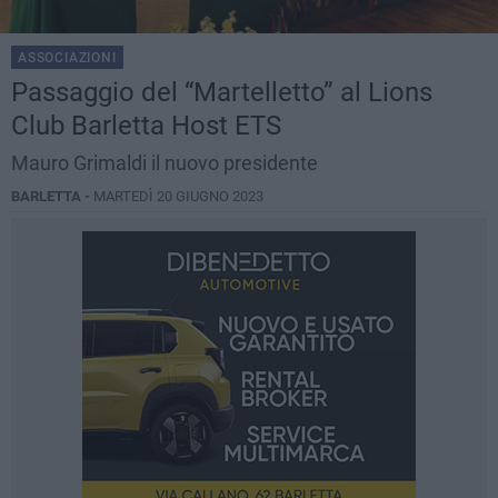
ASSOCIAZIONI
Passaggio del “Martelletto” al Lions
Club Barletta Host ETS
Mauro Grimaldi il nuovo presidente
BARLETTA -
MARTEDÌ 20 GIUGNO 2023