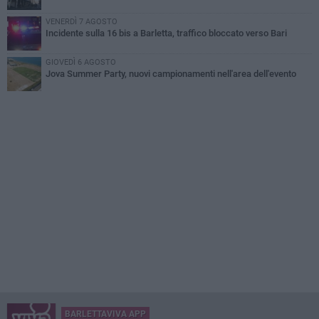
VENERDÌ 7 AGOSTO
Incidente sulla 16 bis a Barletta, traffico bloccato verso Bari
GIOVEDÌ 6 AGOSTO
Jova Summer Party, nuovi campionamenti nell'area dell'evento
BARLETTAVIVA APP