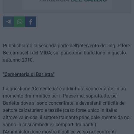
Pubblichiamo la seconda parte dell'intervento dell'ing. Ettore
Bergamaschi del MIDA, sul panorama barlettano in questo
autunno 2010.
"Cementeria di Barletta"
La questione "Cementeria" è addirittura sconcertante: in un
momento drammatico per il Paese ma, soprattutto, per
Barletta dove si sono concentrate le devastanti criticità del
settore calzaturiero e tessile (caso forse unico in Italia:
altrove va in crisi il settore trainante principale, mentre da noi
vanno in crisi ambedue i comparti trainanti!)
l'Amministrazione mostra il pollice verso nei confronti