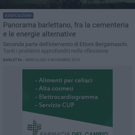
ASSOCIAZIONI
Panorama barlettano, fra la cementeria
e le energie alternative
Seconda parte dell'intervento di Ettore Bergamaschi.
Tanti i problemi approfonditi nella riflessione
BARLETTA -
MERCOLEDÌ 3 NOVEMBRE 2010