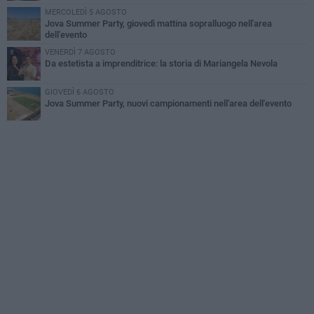
MERCOLEDÌ 5 AGOSTO
Jova Summer Party, giovedì mattina sopralluogo nell'area
dell'evento
VENERDÌ 7 AGOSTO
Da estetista a imprenditrice: la storia di Mariangela Nevola
GIOVEDÌ 6 AGOSTO
Jova Summer Party, nuovi campionamenti nell'area dell'evento