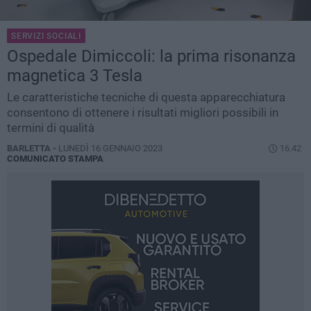
SERVIZI SOCIALI
Ospedale Dimiccoli: la prima risonanza
magnetica 3 Tesla
Le caratteristiche tecniche di questa apparecchiatura
consentono di ottenere i risultati migliori possibili in
termini di qualità
BARLETTA -
LUNEDÌ 16 GENNAIO 2023
16.42
COMUNICATO STAMPA