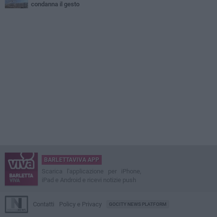
condanna il gesto
BARLETTAVIVA APP
Scarica l'applicazione per iPhone,
iPad e Android e ricevi notizie push
Contatti
Policy e Privacy
GOCITY NEWS PLATFORM