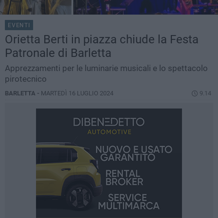
EVENTI
Orietta Berti in piazza chiude la Festa
Patronale di Barletta
Apprezzamenti per le luminarie musicali e lo spettacolo
pirotecnico
BARLETTA -
MARTEDÌ 16 LUGLIO 2024
9.14