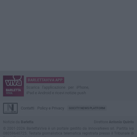
BARLETTAVIVA APP
Scarica l'applicazione per iPhone,
iPad e Android e ricevi notizie push
Contatti
Policy e Privacy
GOCITY NEWS PLATFORM
Notizie da
Barletta
Direttore
Antonio Quinto
© 2001-2026 BarlettaViva è un portale gestito da InnovaNews srl. Partita iva
08059640725. Testata giornalistica telematica registrata presso il Tribunale di