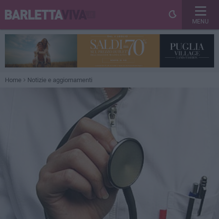
MENU
Home
Notizie e aggiornamenti