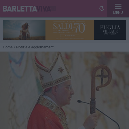
MENU
Home
Notizie e aggiornamenti