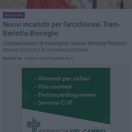
RELIGIONI
Nuovi incarichi per l'arcidiocesi Trani-
Barletta-Bisceglie
Comunicazioni di monsignor Giovan Battista Pichierri.
Nuove forze per le missioni pastorali
BARLETTA -
SABATO 4 SETTEMBRE 2010