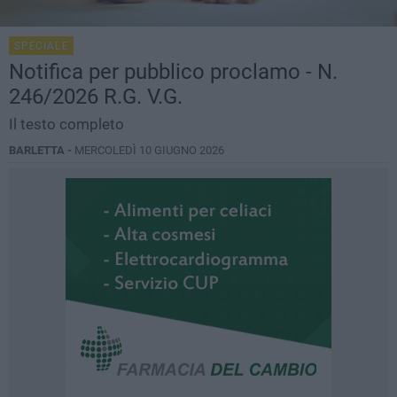
SPECIALE
Notifica per pubblico proclamo - N.
246/2026 R.G. V.G.
Il testo completo
BARLETTA -
MERCOLEDÌ 10 GIUGNO 2026