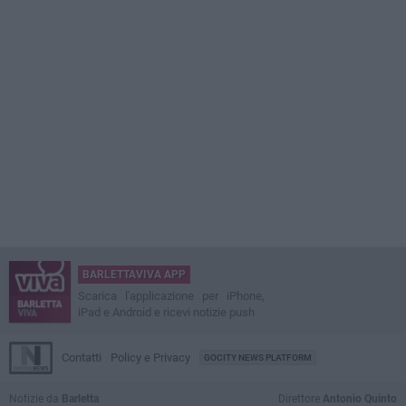
BARLETTAVIVA APP
Scarica l'applicazione per iPhone,
iPad e Android e ricevi notizie push
Contatti
Policy e Privacy
GOCITY NEWS PLATFORM
Notizie da
Barletta
Direttore
Antonio Quinto