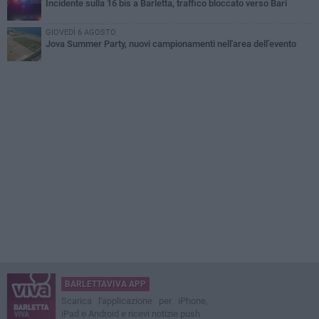
Incidente sulla 16 bis a Barletta, traffico bloccato verso Bari
GIOVEDÌ 6 AGOSTO
Jova Summer Party, nuovi campionamenti nell'area dell'evento
BARLETTAVIVA APP
Scarica l'applicazione per iPhone,
iPad e Android e ricevi notizie push