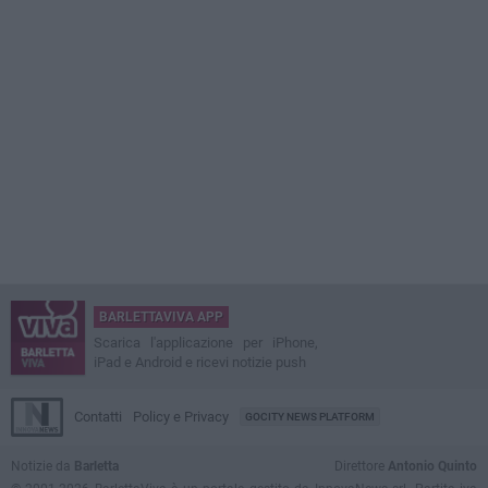
BARLETTAVIVA APP
Scarica l'applicazione per iPhone,
iPad e Android e ricevi notizie push
Contatti
Policy e Privacy
GOCITY NEWS PLATFORM
Notizie da
Barletta
Direttore
Antonio Quinto