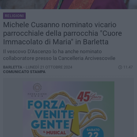
RELIGIONI
Michele Cusanno nominato vicario
parrocchiale della parrocchia "Cuore
Immacolato di Maria" in Barletta
Il vescovo D'Ascenzo lo ha anche nominato
collaboratore presso la Cancelleria Arcivescovile
BARLETTA -
LUNEDÌ 21 OTTOBRE 2024
11.47
COMUNICATO STAMPA