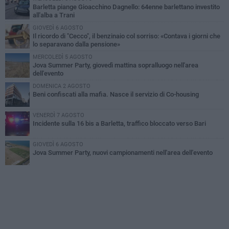
Barletta piange Gioacchino Dagnello: 64enne barlettano investito
all'alba a Trani
GIOVEDÌ 6 AGOSTO
Il ricordo di "Cecco", il benzinaio col sorriso: «Contava i giorni che
lo separavano dalla pensione»
MERCOLEDÌ 5 AGOSTO
Jova Summer Party, giovedì mattina sopralluogo nell'area
dell'evento
DOMENICA 2 AGOSTO
Beni confiscati alla mafia. Nasce il servizio di Co-housing
VENERDÌ 7 AGOSTO
Incidente sulla 16 bis a Barletta, traffico bloccato verso Bari
GIOVEDÌ 6 AGOSTO
Jova Summer Party, nuovi campionamenti nell'area dell'evento