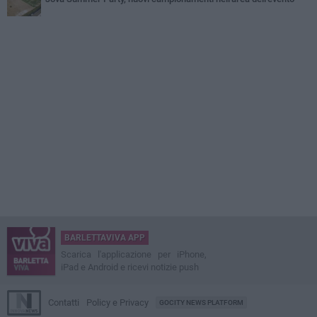
BARLETTAVIVA APP
Scarica l'applicazione per iPhone,
iPad e Android e ricevi notizie push
Contatti
Policy e Privacy
GOCITY NEWS PLATFORM