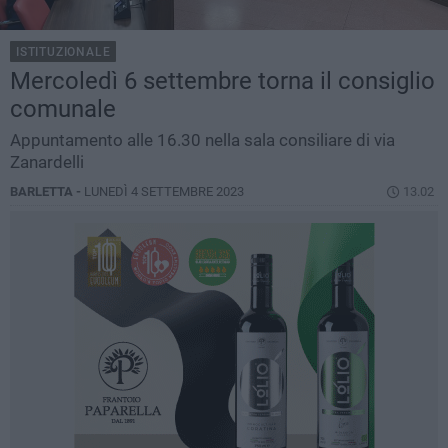
ISTITUZIONALE
Mercoledì 6 settembre torna il consiglio
comunale
Appuntamento alle 16.30 nella sala consiliare di via
Zanardelli
BARLETTA -
LUNEDÌ 4 SETTEMBRE 2023
13.02