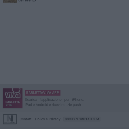
dell'evento
BARLETTAVIVA APP
Scarica l'applicazione per iPhone,
iPad e Android e ricevi notizie push
Contatti
Policy e Privacy
GOCITY NEWS PLATFORM