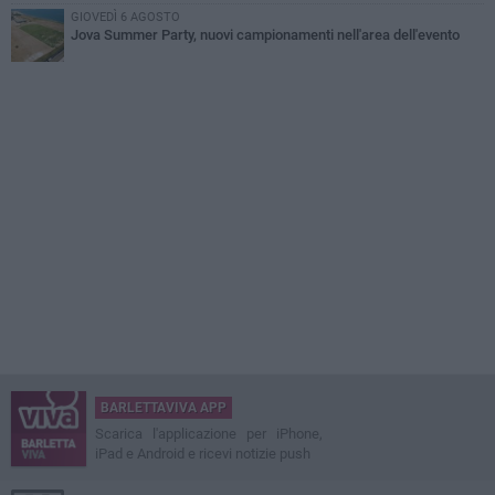
GIOVEDÌ 6 AGOSTO
Jova Summer Party, nuovi campionamenti nell'area dell'evento
BARLETTAVIVA APP
Scarica l'applicazione per iPhone,
iPad e Android e ricevi notizie push