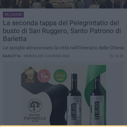
RELIGIONI
La seconda tappa del Pelegrintatio del
busto di San Ruggero, Santo Patrono di
Barletta
Le spoglie attraversano la città nell’itinerario delle Chiese
BARLETTA -
MERCOLEDÌ 3 GIUGNO 2026
14.35