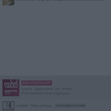
BARLETTAVIVA APP
Scarica l'applicazione per iPhone,
iPad e Android e ricevi notizie push
Contatti
Policy e Privacy
GOCITY NEWS PLATFORM