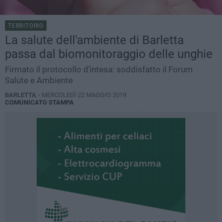
TERRITORIO
La salute dell'ambiente di Barletta
passa dal biomonitoraggio delle unghie
Firmato il protocollo d'intesa: soddisfatto il Forum
Salute e Ambiente
BARLETTA -
MERCOLEDÌ 22 MAGGIO 2019
COMUNICATO STAMPA