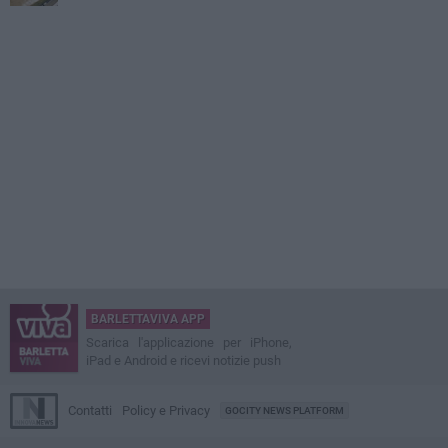
BARLETTAVIVA APP
Scarica l'applicazione per iPhone,
iPad e Android e ricevi notizie push
Contatti
Policy e Privacy
GOCITY NEWS PLATFORM