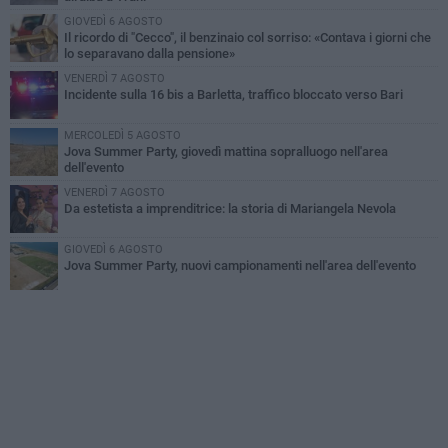
GIOVEDÌ 6 AGOSTO
Il ricordo di "Cecco", il benzinaio col sorriso: «Contava i giorni che
lo separavano dalla pensione»
VENERDÌ 7 AGOSTO
Incidente sulla 16 bis a Barletta, traffico bloccato verso Bari
MERCOLEDÌ 5 AGOSTO
Jova Summer Party, giovedì mattina sopralluogo nell'area
dell'evento
VENERDÌ 7 AGOSTO
Da estetista a imprenditrice: la storia di Mariangela Nevola
GIOVEDÌ 6 AGOSTO
Jova Summer Party, nuovi campionamenti nell'area dell'evento