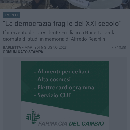
EVENTI
“La democrazia fragile del XXI secolo”
L’intervento del presidente Emiliano a Barletta per la
giornata di studi in memoria di Alfredo Reichlin
BARLETTA -
MARTEDÌ 6 GIUGNO 2023
18.38
COMUNICATO STAMPA