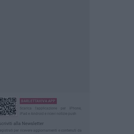
BARLETTAVIVA APP
Scarica l'applicazione per iPhone,
iPad e Android e ricevi notizie push
scriviti alla Newsletter
egistrati per ricevere aggiornamenti e contenuti da