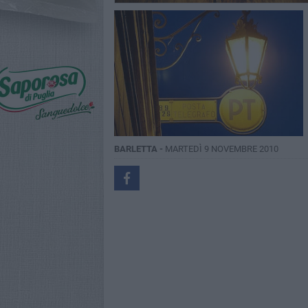
BARLETTA -
MARTEDÌ 9 NOVEMBRE 2010