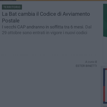
TERRITORIO
La Bat cambia il Codice di Avviamento
Postale
I vecchi CAP andranno in soffitta tra 6 mesi.
Dal
29 ottobre sono entrati in vigore i nuovi codici
A cura di
ESTER BINETTI