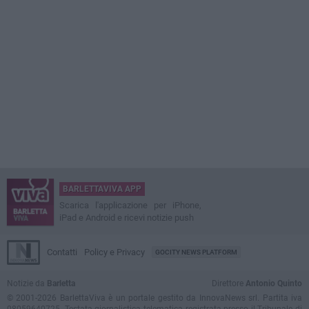
BARLETTAVIVA APP
Scarica l'applicazione per iPhone,
iPad e Android e ricevi notizie push
Contatti
Policy e Privacy
GOCITY NEWS PLATFORM
Notizie da
Barletta
Direttore
Antonio Quinto
© 2001-2026 BarlettaViva è un portale gestito da InnovaNews srl. Partita iva