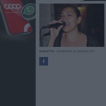
BARLETTA -
DOMENICA 26 GIUGNO 2011