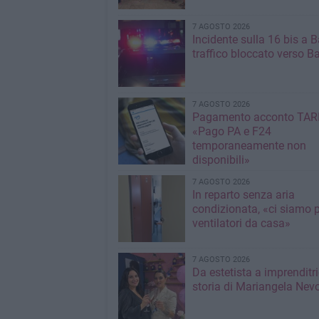
7 AGOSTO 2026
Incidente sulla 16 bis a Ba
traffico bloccato verso Ba
7 AGOSTO 2026
Pagamento acconto TARI
«Pago PA e F24
temporaneamente non
disponibili»
7 AGOSTO 2026
In reparto senza aria
condizionata, «ci siamo p
ventilatori da casa»
7 AGOSTO 2026
Da estetista a imprenditri
storia di Mariangela Nev