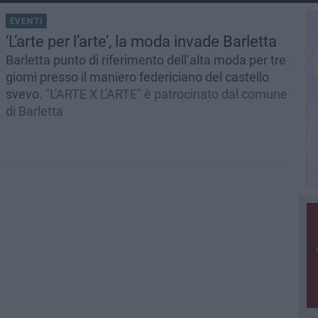
EVENTI
‘L’arte per l’arte’, la moda invade Barletta
Barletta punto di riferimento dell’alta moda per tre
giorni presso il maniero federiciano del castello
svevo.
"L'ARTE X L'ARTE" è patrocinato dal comune
di Barletta