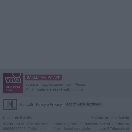
BARLETTAVIVA APP
Scarica l'applicazione per iPhone,
iPad e Android e ricevi notizie push
Contatti
Policy e Privacy
GOCITY NEWS PLATFORM
Notizie da
Barletta
Direttore
Antonio Quinto
© 2001-2026 BarlettaViva è un portale gestito da InnovaNews srl. Partita iva
08059640725. Testata giornalistica telematica registrata presso il Tribunale di