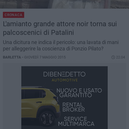
CRONACA
L'amianto grande attore noir torna sui
palcoscenici di Patalini
Una dicitura ne indica il pericolo: una lavata di mani
per alleggerire la coscienza di Ponzio Pilato?
BARLETTA -
GIOVEDÌ 7 MAGGIO 2015
22.04