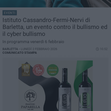
EVENTI
Istituto Cassandro-Fermi-Nervi di
Barletta, un evento contro il bullismo ed
il cyber bullismo
In programma venerdì 6 febbraio
BARLETTA -
LUNEDÌ 2 FEBBRAIO 2026
10.52
COMUNICATO STAMPA