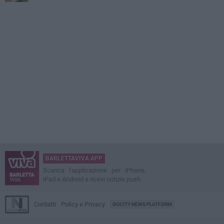
BARLETTAVIVA APP
Scarica l'applicazione per iPhone,
iPad e Android e ricevi notizie push
Contatti
Policy e Privacy
GOCITY NEWS PLATFORM