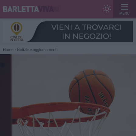
MENU
Home
Notizie e aggiornamenti