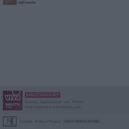
dell'evento
BARLETTAVIVA APP
Scarica l'applicazione per iPhone,
iPad e Android e ricevi notizie push
Contatti
Policy e Privacy
GOCITY NEWS PLATFORM