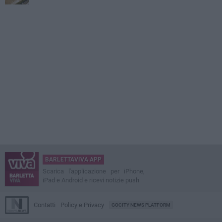
BARLETTAVIVA APP
Scarica l'applicazione per iPhone,
iPad e Android e ricevi notizie push
Contatti
Policy e Privacy
GOCITY NEWS PLATFORM