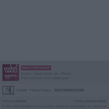
BARLETTAVIVA APP
Scarica l'applicazione per iPhone,
iPad e Android e ricevi notizie push
Contatti
Policy e Privacy
GOCITY NEWS PLATFORM
Notizie da
Barletta
Direttore
Antonio Quinto
© 2001-2026 BarlettaViva è un portale gestito da InnovaNews srl. Partita iva