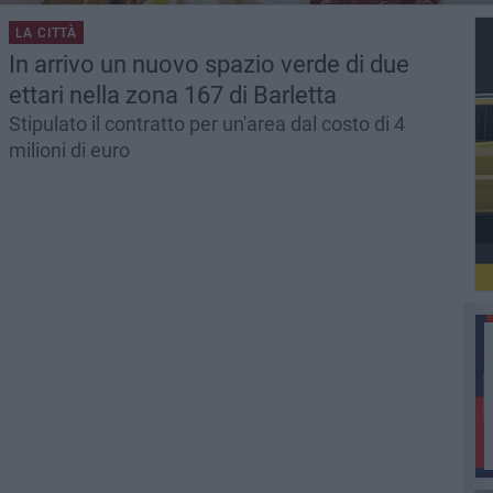
LA CITTÀ
In arrivo un nuovo spazio verde di due
ettari nella zona 167 di Barletta
Stipulato il contratto per un'area dal costo di 4
milioni di euro