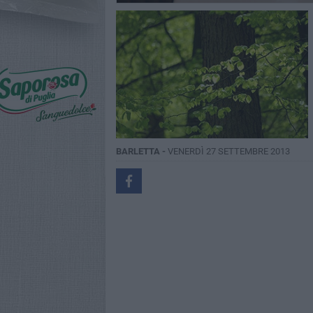
BARLETTA -
VENERDÌ 27 SETTEMBRE 2013