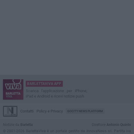
BARLETTAVIVA APP
Scarica l'applicazione per iPhone,
iPad e Android e ricevi notizie push
Contatti
Policy e Privacy
GOCITY NEWS PLATFORM
Notizie da
Barletta
Direttore
Antonio Quinto
© 2001-2026 BarlettaViva è un portale gestito da InnovaNews srl. Partita iva