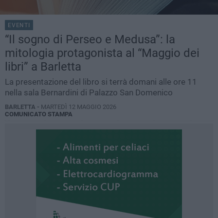
EVENTI
“Il sogno di Perseo e Medusa”: la
mitologia protagonista al “Maggio dei
libri” a Barletta
La presentazione del libro si terrà domani alle ore 11
nella sala Bernardini di Palazzo San Domenico
BARLETTA -
MARTEDÌ 12 MAGGIO 2026
COMUNICATO STAMPA