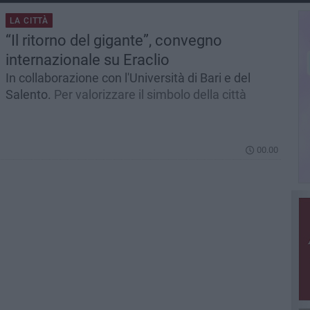
LA CITTÀ
“Il ritorno del gigante”, convegno
internazionale su Eraclio
In collaborazione con l'Università di Bari e del
Salento.
Per valorizzare il simbolo della città
00.00