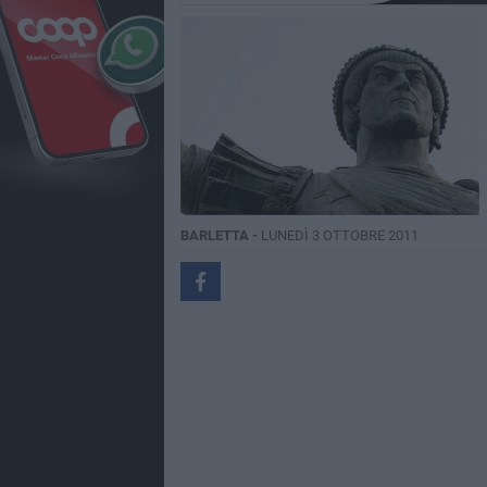
BARLETTA -
LUNEDÌ 3 OTTOBRE 2011