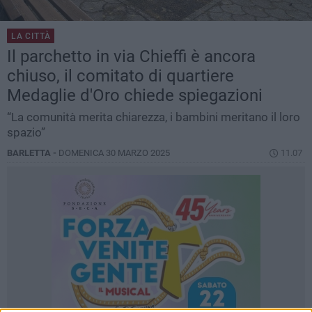
LA CITTÀ
Il parchetto in via Chieffi è ancora
chiuso, il comitato di quartiere
Medaglie d'Oro chiede spiegazioni
“La comunità merita chiarezza, i bambini meritano il loro
spazio”
BARLETTA -
DOMENICA 30 MARZO 2025
11.07