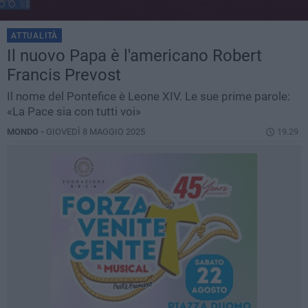
ATTUALITÀ
Il nuovo Papa è l'americano Robert
Francis Prevost
Il nome del Pontefice è Leone XIV. Le sue prime parole:
«La Pace sia con tutti voi»
MONDO -
GIOVEDÌ 8 MAGGIO 2025
19.29