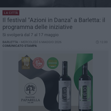
LA CITTÀ
Il festival "Azioni in Danza" a Barletta: il
programma delle iniziative
Si svolgerà dal 7 al 17 maggio
BARLETTA -
MERCOLEDÌ 6 MAGGIO 2026
12.00
COMUNICATO STAMPA