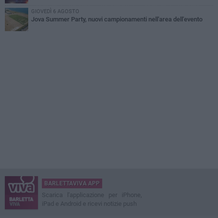
GIOVEDÌ 6 AGOSTO
Jova Summer Party, nuovi campionamenti nell'area dell'evento
BARLETTAVIVA APP
Scarica l'applicazione per iPhone,
iPad e Android e ricevi notizie push