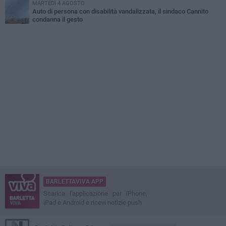
MARTEDÌ 4 AGOSTO
Auto di persona con disabilità vandalizzata, il sindaco Cannito
condanna il gesto
BARLETTAVIVA APP
Scarica l'applicazione per iPhone,
iPad e Android e ricevi notizie push