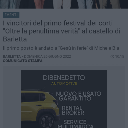
EVENTI
I vincitori del primo festival dei corti
"Oltre la penultima verità" al castello di
Barletta
Il primo posto è andato a "Gesù in ferie" di Michele Bia
BARLETTA -
DOMENICA 26 GIUGNO 2022
10.15
COMUNICATO STAMPA