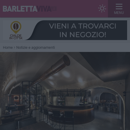
MENU
Home
Notizie e aggiornamenti