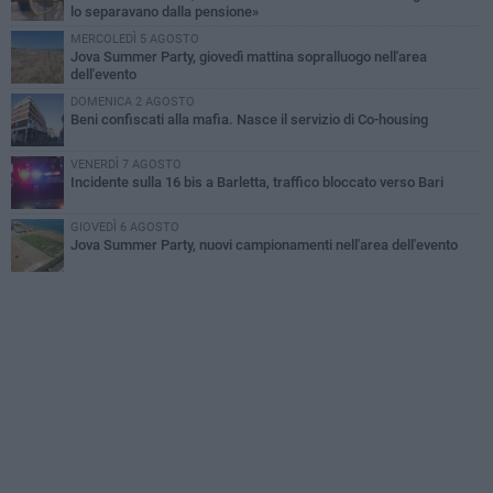
lo separavano dalla pensione»
MERCOLEDÌ 5 AGOSTO
Jova Summer Party, giovedì mattina sopralluogo nell'area
dell'evento
DOMENICA 2 AGOSTO
Beni confiscati alla mafia. Nasce il servizio di Co-housing
VENERDÌ 7 AGOSTO
Incidente sulla 16 bis a Barletta, traffico bloccato verso Bari
GIOVEDÌ 6 AGOSTO
Jova Summer Party, nuovi campionamenti nell'area dell'evento