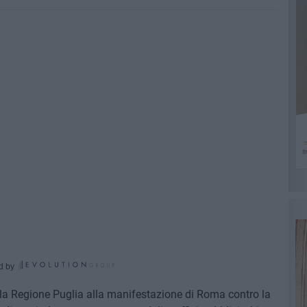
d by
la Regione Puglia alla manifestazione di Roma contro la