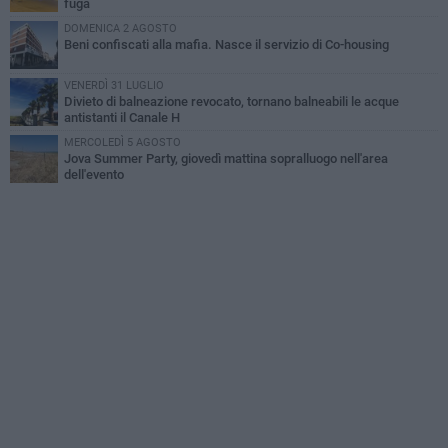
fuga
DOMENICA 2 AGOSTO
Beni confiscati alla mafia. Nasce il servizio di Co-housing
VENERDÌ 31 LUGLIO
Divieto di balneazione revocato, tornano balneabili le acque
antistanti il Canale H
MERCOLEDÌ 5 AGOSTO
Jova Summer Party, giovedì mattina sopralluogo nell'area
dell'evento