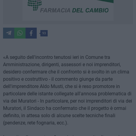
93
«A seguito dell'incontro tenutosi ieri in Comune tra
Amministrazione, dirigenti, assessori e noi imprenditori,
desidero confermare che il confronto si è svolto in un clima
positivo e costruttivo - il commento giunge da parte
dell'imprenditore Aldo Musti, che si è reso promotore in
particolare delle istante collegate all'annosa problematica di
via dei Muratori - In particolare, per noi imprenditori di via dei
Muratori, il Sindaco ha confermato che il progetto è ormai
definito, in attesa solo di alcune scelte tecniche finali
(pendenze, rete fognaria, ecc.).