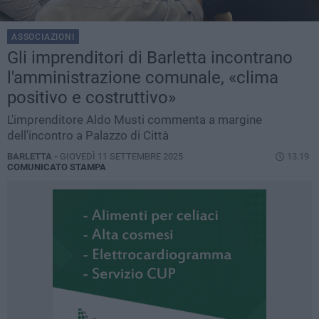
ASSOCIAZIONI
Gli imprenditori di Barletta incontrano
l'amministrazione comunale, «clima
positivo e costruttivo»
L'imprenditore Aldo Musti commenta a margine
dell'incontro a Palazzo di Città
BARLETTA -
GIOVEDÌ 11 SETTEMBRE 2025
13.19
COMUNICATO STAMPA