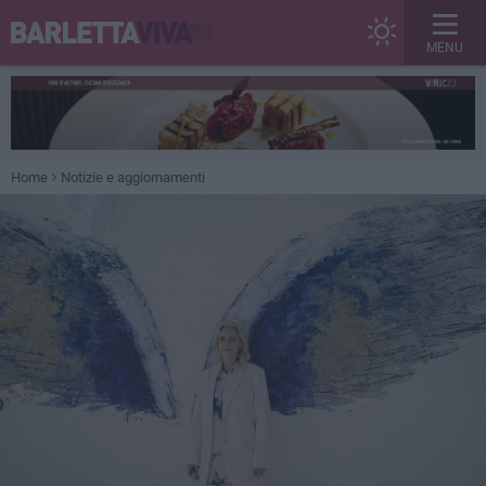
MENU
Home
Notizie e aggiornamenti