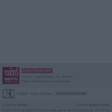
BARLETTAVIVA APP
Scarica l'applicazione per iPhone,
iPad e Android e ricevi notizie push
Contatti
Policy e Privacy
GOCITY NEWS PLATFORM
Notizie da
Barletta
Direttore
Antonio Quinto
© 2001-2026 BarlettaViva è un portale gestito da InnovaNews srl. Partita iva