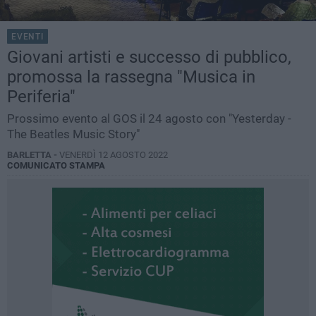
EVENTI
Giovani artisti e successo di pubblico,
promossa la rassegna "Musica in
Periferia"
Prossimo evento al GOS il 24 agosto con "Yesterday -
The Beatles Music Story"
BARLETTA -
VENERDÌ 12 AGOSTO 2022
COMUNICATO STAMPA