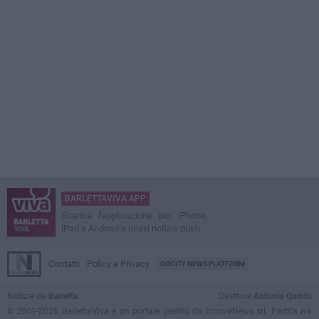
BARLETTAVIVA APP
Scarica l'applicazione per iPhone,
iPad e Android e ricevi notizie push
Contatti
Policy e Privacy
GOCITY NEWS PLATFORM
Notizie da
Barletta
Direttore
Antonio Quinto
© 2001-2026 BarlettaViva è un portale gestito da InnovaNews srl. Partita iva